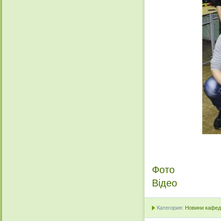
Фото
Відео
Категория:
Новини кафедр