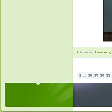
Категория:
Новини кафедр
1
...
18
19
20
21