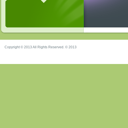
Copyright © 2013 All Rights Reserved. © 2013