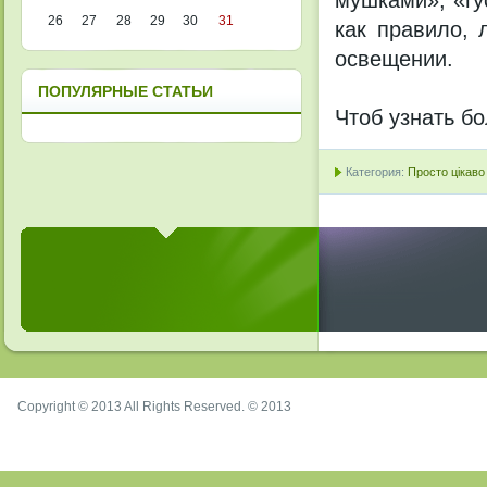
мушками», «гу
26
27
28
29
30
31
как правило,
освещении.
ПОПУЛЯРНЫЕ СТАТЬИ
Чтоб узнать б
Категория:
Просто цікаво
Copyright © 2013 All Rights Reserved. © 2013