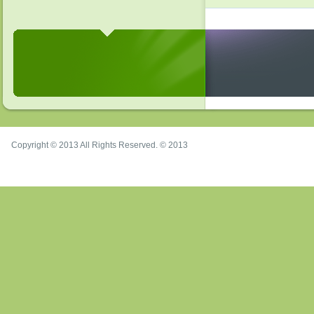
Copyright © 2013 All Rights Reserved. © 2013