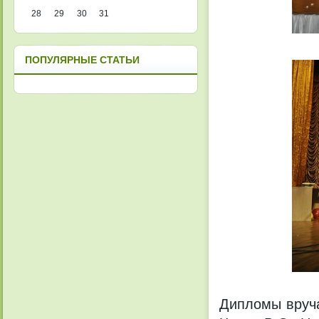
28
29
30
31
ПОПУЛЯРНЫЕ СТАТЬИ
Дипломы вруча