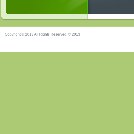
Copyright © 2013 All Rights Reserved. © 2013