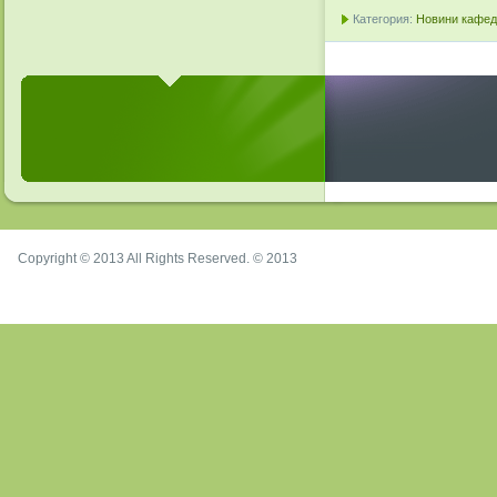
Категория:
Новини кафедр
Copyright © 2013 All Rights Reserved. © 2013