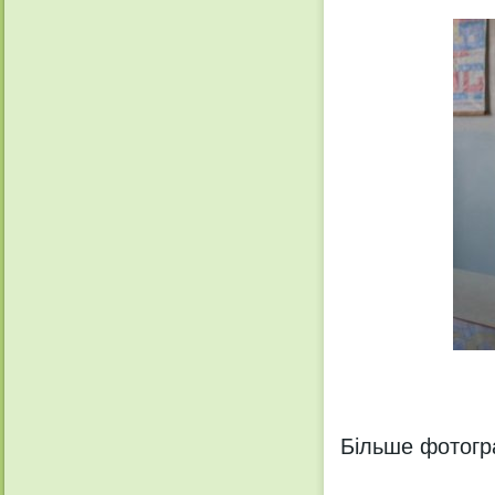
Більше фотог