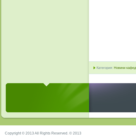
Категория:
Новини кафедр
Copyright © 2013 All Rights Reserved. © 2013