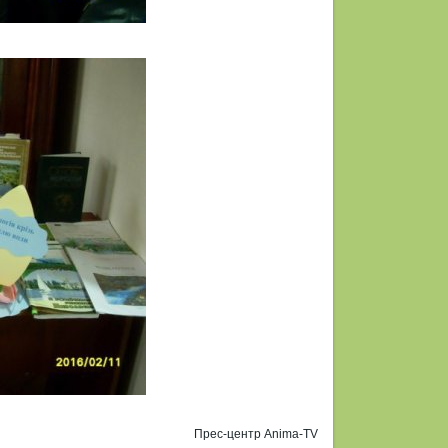
Прес-центр Anima-TV