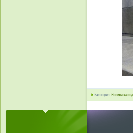
Категория:
Новини кафедр