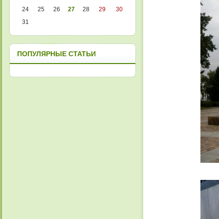
24
25
26
27
28
29
30
31
ПОПУЛЯРНЫЕ СТАТЬИ