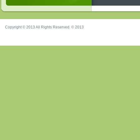
Copyright © 2013 All Rights Reserved. © 2013