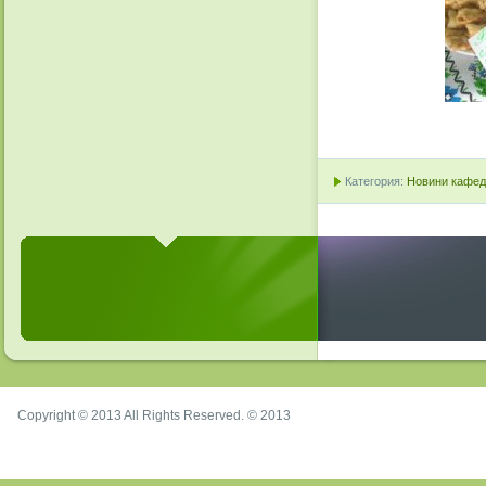
Категория:
Новини кафедр
Copyright © 2013 All Rights Reserved. © 2013