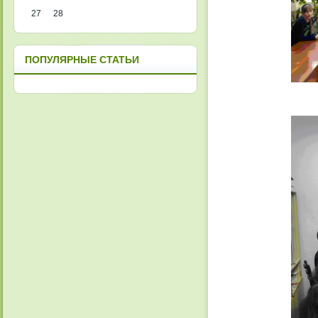
27
28
ПОПУЛЯРНЫЕ СТАТЬИ