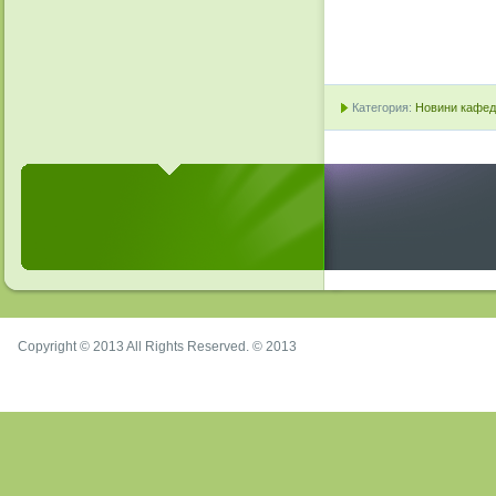
Категория:
Новини кафедр
Copyright © 2013 All Rights Reserved. © 2013