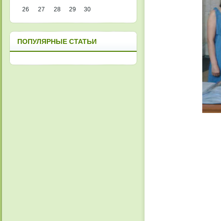
26
27
28
29
30
ПОПУЛЯРНЫЕ СТАТЬИ