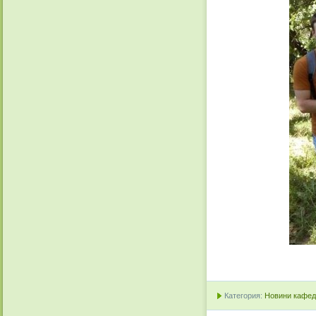
Категория:
Новини кафедр