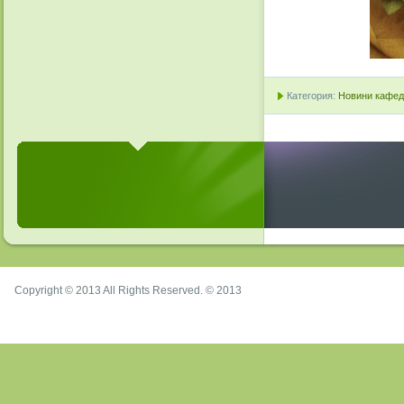
Категория:
Новини кафедр
Copyright © 2013 All Rights Reserved. © 2013